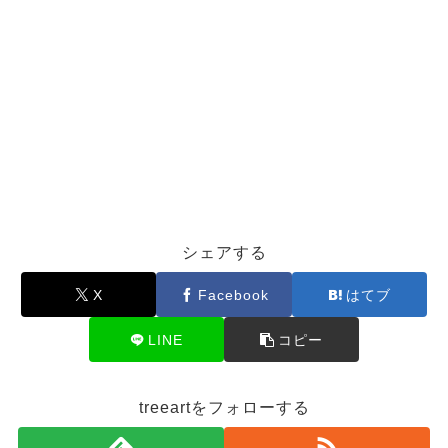
シェアする
X
Facebook
はてブ
LINE
コピー
treeartをフォローする