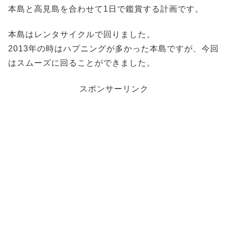
本島と高見島を合わせて1日で鑑賞する計画です。
本島はレンタサイクルで回りました。
2013年の時はハプニングが多かった本島ですが、今回
はスムーズに回ることができました。
スポンサーリンク