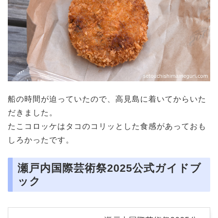
船の時間が迫っていたので、高見島に着いてからいた
だきました。
たこコロッケはタコのコリッとした食感があっておも
しろかったです。
瀬戸内国際芸術祭2025公式ガイドブ
ック