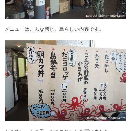
メニューはこんな感じ。島らしい内容です。