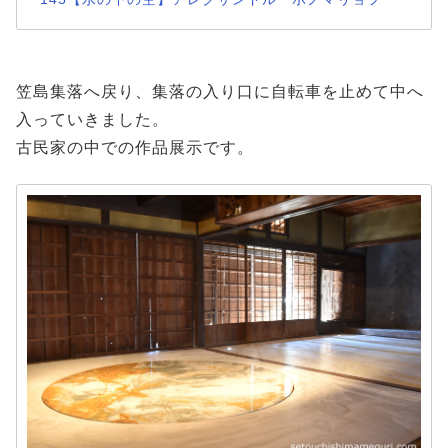
笠島集落へ戻り、集落の入り口に自転車を止めて中へ
入っていきました。
古民家の中での作品展示です。