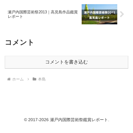
瀬戸内国際芸術祭2013｜高見島作品鑑賞
レポート
コメント
コメントを書き込む
ホーム
本島
© 2017-2026 瀬戸内国際芸術祭鑑賞レポート.