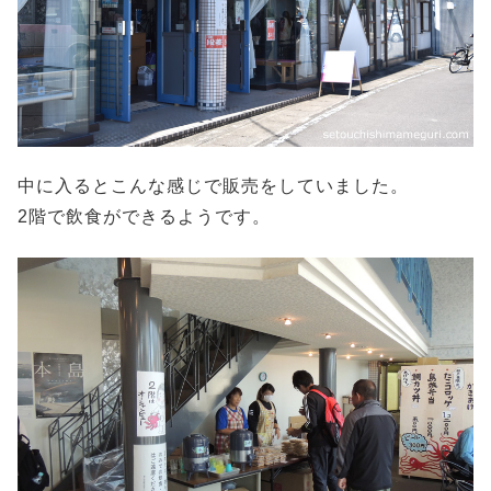
中に入るとこんな感じで販売をしていました。
2階で飲食ができるようです。