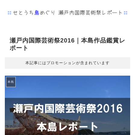
瀬戸内国際芸術祭2016｜本島作品鑑賞レ
ポート
本記事にはプロモーションが含まれています
本島