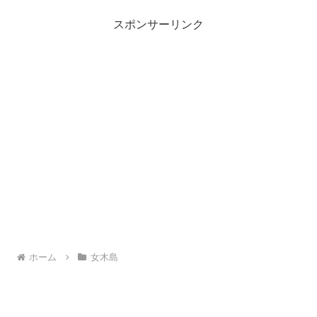
スポンサーリンク
ホーム
女木島