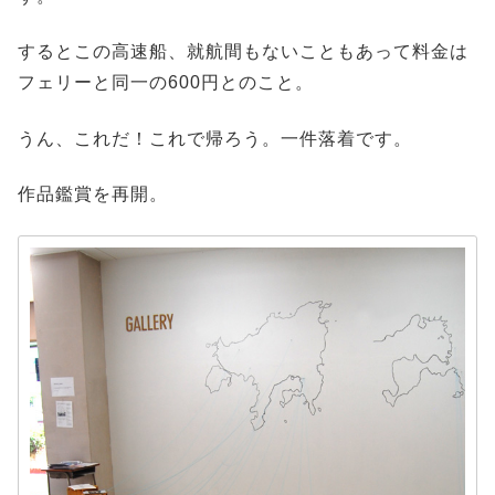
するとこの高速船、就航間もないこともあって料金は
フェリーと同一の600円とのこと。
うん、これだ！これで帰ろう。一件落着です。
作品鑑賞を再開。