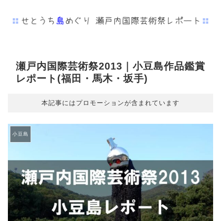
瀬戸内国際芸術祭2013｜小豆島作品鑑賞
レポート(福田・馬木・坂手)
本記事にはプロモーションが含まれています
小豆島