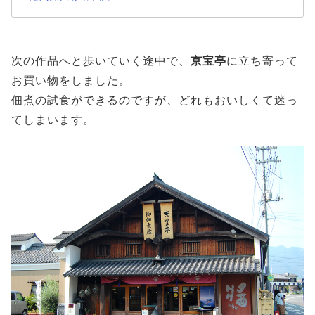
次の作品へと歩いていく途中で、
京宝亭
に立ち寄って
お買い物をしました。
佃煮の試食ができるのですが、どれもおいしくて迷っ
てしまいます。