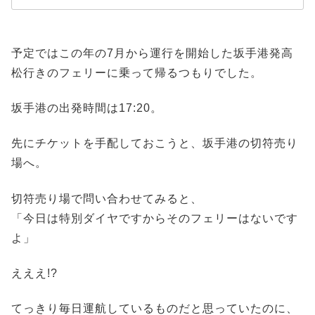
予定ではこの年の7月から運行を開始した坂手港発高
松行きのフェリーに乗って帰るつもりでした。
坂手港の出発時間は17:20。
先にチケットを手配しておこうと、坂手港の切符売り
場へ。
切符売り場で問い合わせてみると、
「今日は特別ダイヤですからそのフェリーはないです
よ」
えええ!?
てっきり毎日運航しているものだと思っていたのに、