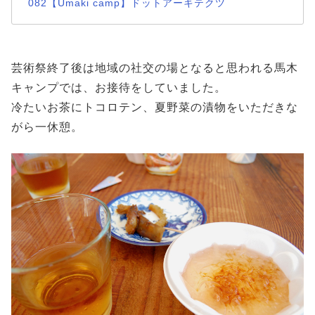
082【Umaki camp】ドットアーキテクツ
芸術祭終了後は地域の社交の場となると思われる馬木
キャンプでは、お接待をしていました。
冷たいお茶にトコロテン、夏野菜の漬物をいただきな
がら一休憩。