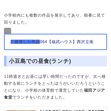
小学校内にも複数の作品を展示してあり、順番に見て
回りました。
064【福武ハウス】西沢立衛
小豆島での昼食(ランチ)
11時過ぎとお昼には早い時間だったのですが、次へ移
動する前にランチをとったほうがいいだろうというこ
とになり、小学校の体育館で運営していた
福田アジア
食堂
でランチをいただきました。