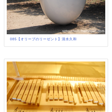
085【オリーブのリーゼント】清水久和