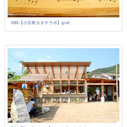
086【小豆島カタチラボ】graf