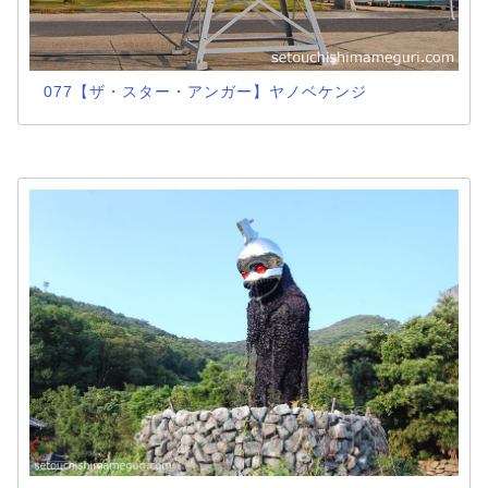
077【ザ・スター・アンガー】ヤノベケンジ