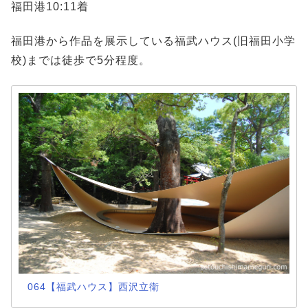
福田港10:11着
福田港から作品を展示している福武ハウス(旧福田小学
校)までは徒歩で5分程度。
064【福武ハウス】西沢立衛