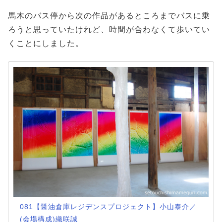
馬木のバス停から次の作品があるところまでバスに乗
ろうと思っていたけれど、時間が合わなくて歩いてい
くことにしました。
081【醤油倉庫レジデンスプロジェクト】小山泰介／
(会場構成)織咲誠