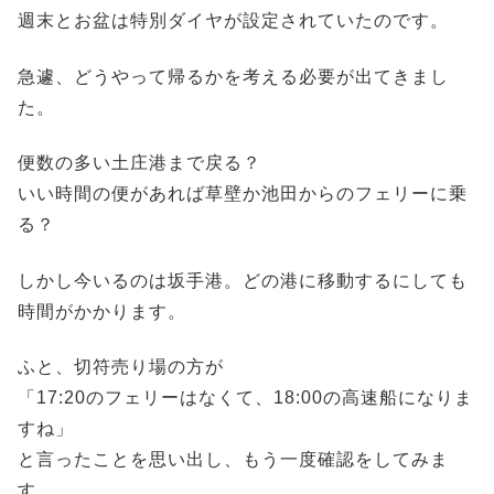
週末とお盆は特別ダイヤが設定されていたのです。
急遽、どうやって帰るかを考える必要が出てきまし
た。
便数の多い土庄港まで戻る？
いい時間の便があれば草壁か池田からのフェリーに乗
る？
しかし今いるのは坂手港。どの港に移動するにしても
時間がかかります。
ふと、切符売り場の方が
「17:20のフェリーはなくて、18:00の高速船になりま
すね」
と言ったことを思い出し、もう一度確認をしてみま
す。