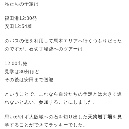
私たちの予定は
福田港12:30発
安田12:54着
のバスの便を利用して馬木エリアへ行くつもりだった
のですが、石切丁場跡へのツアーは
12:00出発
見学は30分ほど
その後は安田まで送迎
ということで、これなら自分たちの予定とは大きく違
わないと思い、参加することにしました。
思いがけず大阪城への石を切り出した
天狗岩丁場
を見
学することができてラッキーでした。