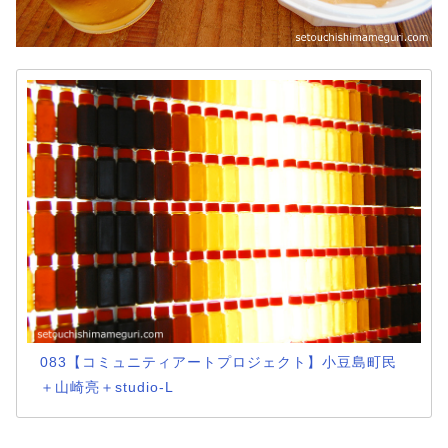
083【コミュニティアートプロジェクト】小豆島町民
＋山崎亮＋studio-L