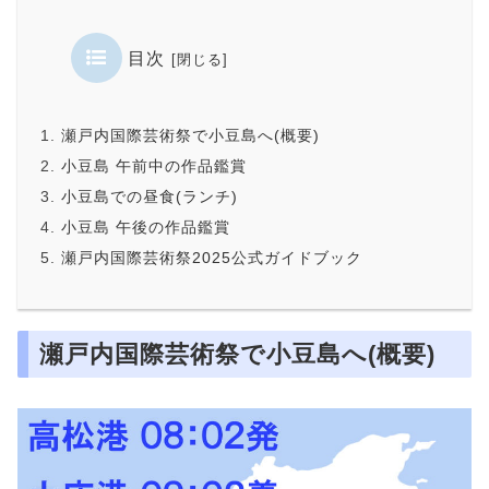
目次
瀬戸内国際芸術祭で小豆島へ(概要)
小豆島 午前中の作品鑑賞
小豆島での昼食(ランチ)
小豆島 午後の作品鑑賞
瀬戸内国際芸術祭2025公式ガイドブック
瀬戸内国際芸術祭で小豆島へ(概要)